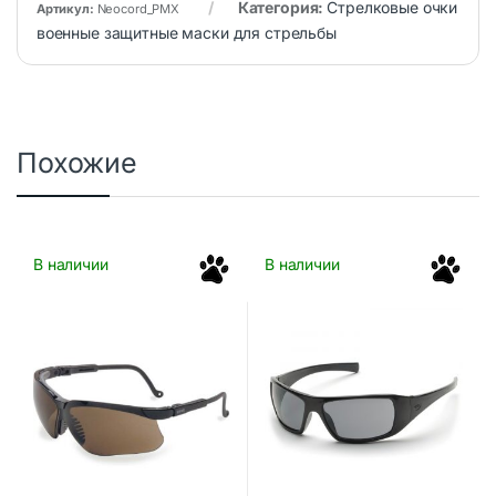
Категория:
Стрелковые очки
Артикул:
Neocord_PMX
военные защитные маски для стрельбы
Похожие
В наличии
В наличии