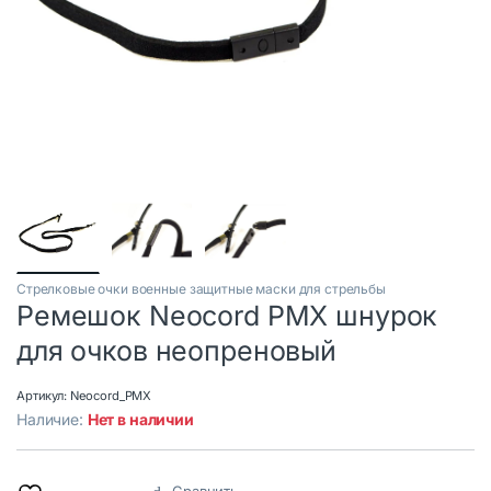
Стрелковые очки военные защитные маски для стрельбы
Ремешок Neocord PMX шнурок
для очков неопреновый
Артикул:
Neocord_PMX
Наличие:
Нет в наличии