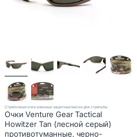
Стрелковые очки военные защитные маски для стрельбы
Очки Venture Gear Tactical
Howitzer Tan (лесной серый)
противотуманные, черно-