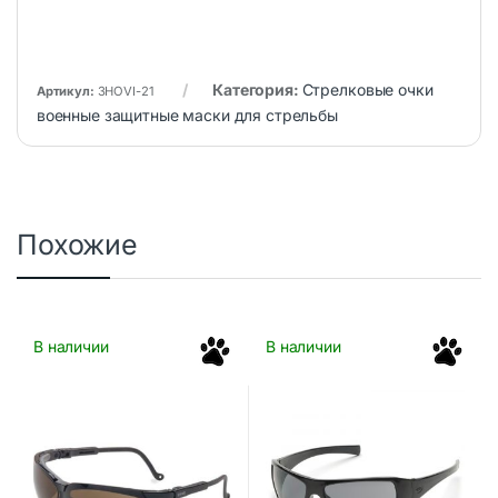
Категория:
Стрелковые очки
Артикул:
3HOVI-21
военные защитные маски для стрельбы
Похожие
В наличии
В наличии