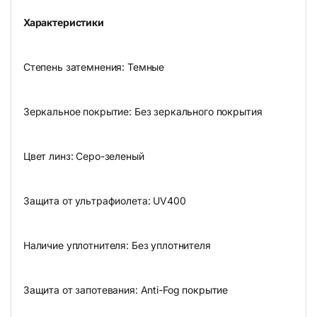
Характеристики
Степень затемнения: Темные
Зеркальное покрытие: Без зеркального покрытия
Цвет линз: Серо-зеленый
Защита от ультрафиолета: UV400
Наличие уплотнителя: Без уплотнителя
Защита от запотевания: Anti-Fog покрытие