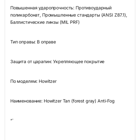
Повышенная ударопрочность: Противоударный
поликарбонат, Промышленные стандарты (ANSI Z87.1),
Баллистические линзы (MIL PRF)
Тип оправы: В оправе
Защита от царапин: Укрепляющее покрытие
По моделям: Howitzer
Наименование: Howitzer Tan (forest gray) Anti-Fog
“`