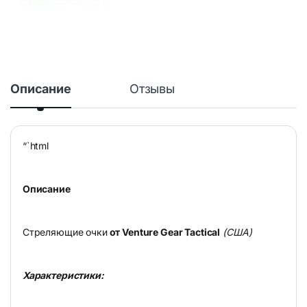
Описание
Отзывы
“`html
Описание
Стреляющие очки
от Venture Gear Tactical
(США)
Характеристики: